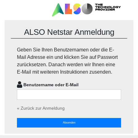
ALSO Netstar Anmeldung
Geben Sie Ihren Benutzernamen oder die E-
Mail Adresse ein und klicken Sie auf Passwort
zurücksetzen. Danach werden wir Ihnen eine
E-Mail mit weiteren Instruktionen zusenden.
Benutzername oder E-Mail
« Zurück zur Anmeldung
Absenden