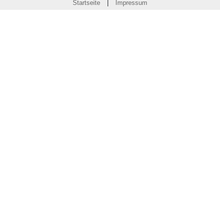
Startseite
|
Impressum